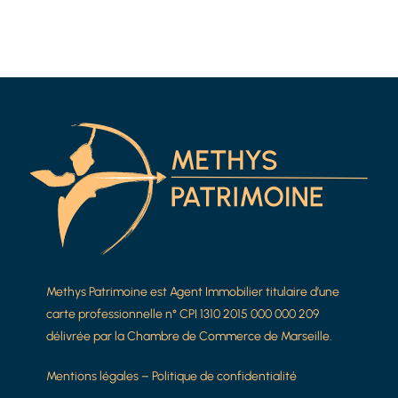
Methys Patrimoine est Agent Immobilier titulaire d’une
carte professionnelle n° CPI 1310 2015 000 000 209
délivrée par la Chambre de Commerce de Marseille.
Mentions légales
–
Politique de confidentialité