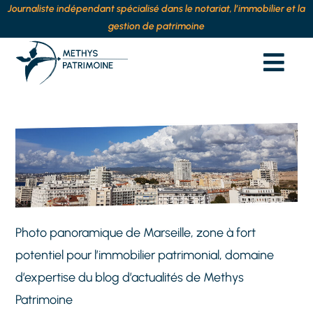
Journaliste indépendant spécialisé dans le notariat, l’immobilier et la
gestion de patrimoine
Photo panoramique de Marseille, zone à fort
potentiel pour l’immobilier patrimonial, domaine
d’expertise du blog d’actualités de Methys
Patrimoine