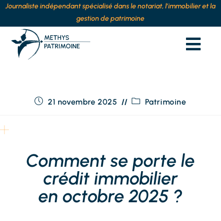
Journaliste indépendant spécialisé dans le notariat, l’immobilier et la
gestion de patrimoine
21 novembre 2025
Patrimoine
Comment se porte le
crédit immobilier
en octobre 2025 ?