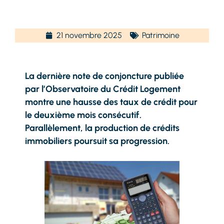
21 novembre 2025
Patrimoine
La dernière note de conjoncture publiée
par l’Observatoire du Crédit Logement
montre une hausse des taux de crédit pour
le deuxième mois consécutif.
Parallèlement, la production de crédits
immobiliers poursuit sa progression.