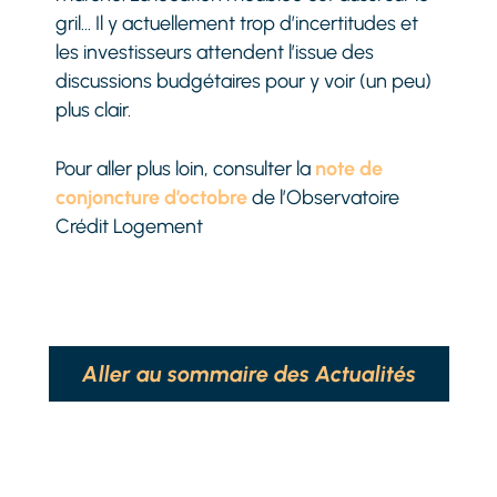
gril… Il y actuellement trop d’incertitudes et
les investisseurs attendent l’issue des
discussions budgétaires pour y voir (un peu)
plus clair.
Pour aller plus loin, consulter la
note de
conjoncture d’octobre
de l’Observatoire
Crédit Logement
Aller au sommaire des Actualités