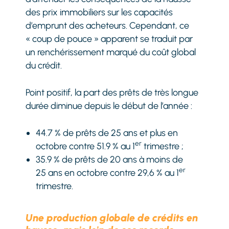
des prix immobiliers sur les capacités
d’emprunt des acheteurs. Cependant, ce
« coup de pouce » apparent se traduit par
un renchérissement marqué du coût global
du crédit.
Point positif, la part des prêts de très longue
durée diminue depuis le début de l’année :
44.7 % de prêts de 25 ans et plus en
er
octobre contre 51.9 % au 1
trimestre ;
35.9 % de prêts de 20 ans à moins de
er
25 ans en octobre contre 29,6 % au 1
trimestre.
Une production globale de crédits en