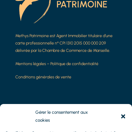
Methys Patrimoine est Agent Immobilier titulaire d’une
carte professionnelle n° CPI 1310 2015 000 000 209
délivrée par la Chambre de Commerce de Marseille.
Mentions légales
–
Politique de confidentialité
Conditions générales de vente
8 Impasse Camoins
Gérer le consentement aux
13010 Marseille
cookies