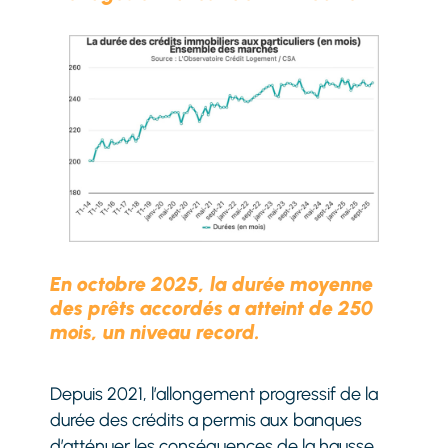
En octobre 2025, la durée moyenne
des prêts accordés a atteint de 250
mois, un niveau record.
Depuis 2021, l’allongement progressif de la
durée des crédits a permis aux banques
d’atténuer les conséquences de la hausse