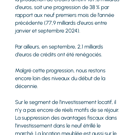
d’euros, soit une progression de 38 % par
rapport aux neuf premiers mois de l’année
précédente (77,9 milliards d’euros entre
janvier et septembre 2024).
Par ailleurs, en septembre, 2,1 milliards
d’euros de crédits ont été renégociés.
Malgré cette progression, nous restons
encore loin des niveaux du début de la
décennie.
Sur le segment de l’investissement locatif, il
n’y a pas encore de réels motifs de se réjouir.
La suppression des avantages fiscaux dans
l’investissement dans le neuf étrillé le
marché. La location meublée est aussi sur le