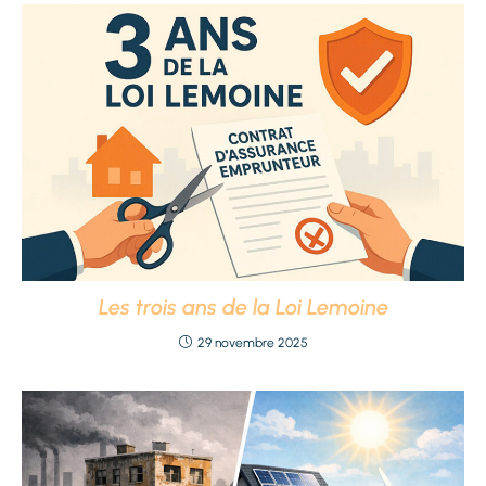
Les trois ans de la Loi Lemoine
29 novembre 2025