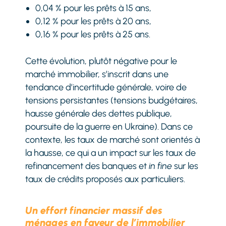
0,04 % pour les prêts à 15 ans,
0,12 % pour les prêts à 20 ans,
0,16 % pour les prêts à 25 ans.
Cette évolution, plutôt négative pour le
marché immobilier, s’inscrit dans une
tendance d’incertitude générale, voire de
tensions persistantes (tensions budgétaires,
hausse générale des dettes publique,
poursuite de la guerre en Ukraine). Dans ce
contexte, les taux de marché sont orientés à
la hausse, ce qui a un impact sur les taux de
refinancement des banques et
in fine
sur les
taux de crédits proposés aux particuliers.
Un effort financier massif des
ménages en faveur de l’immobilier