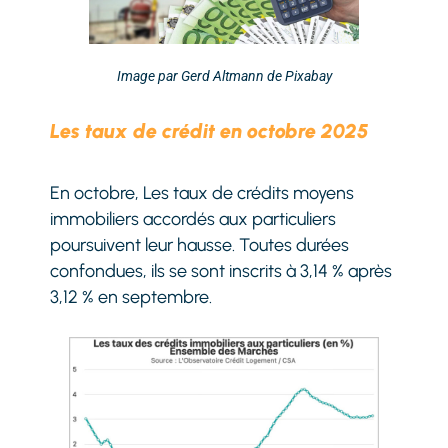
Image par Gerd Altmann de Pixabay
Les taux de crédit en octobre 2025
En octobre, Les taux de crédits moyens
immobiliers accordés aux particuliers
poursuivent leur hausse. Toutes durées
confondues, ils se sont inscrits à 3,14 % après
3,12 % en septembre.