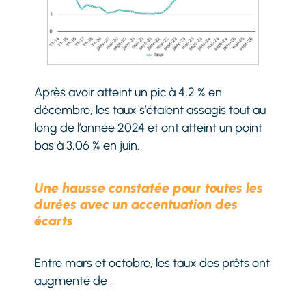
Après avoir atteint un pic à 4,2 % en
décembre, les taux s’étaient assagis tout au
long de l’année 2024 et ont atteint un point
bas à 3,06 % en juin.
Une hausse constatée pour toutes les
durées avec un accentuation des
écarts
Entre mars et octobre, les taux des prêts ont
augmenté de :