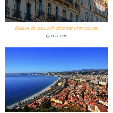
Baisse du pouvoir d’achat Immobilier
23 juin 2023