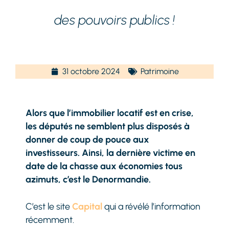
des pouvoirs publics !
31 octobre 2024
Patrimoine
Alors que l’immobilier locatif est en crise,
les députés ne semblent plus disposés à
donner de coup de pouce aux
investisseurs. Ainsi, la dernière victime en
date de la chasse aux économies tous
azimuts, c’est le Denormandie.
C’est le site
Capital
qui a révélé l’information
récemment.