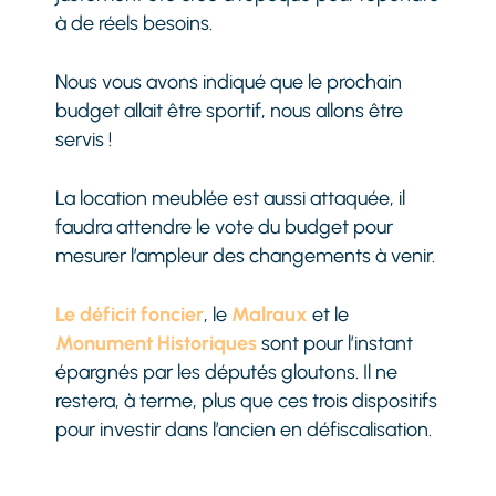
à de réels besoins.
Nous vous avons indiqué que le prochain
budget allait être sportif, nous allons être
servis !
La location meublée est aussi attaquée, il
faudra attendre le vote du budget pour
mesurer l’ampleur des changements à venir.
Le déficit foncier
, le
Malraux
et le
Monument Historiques
sont pour l’instant
épargnés par les députés gloutons. Il ne
restera, à terme, plus que ces trois dispositifs
pour investir dans l’ancien en défiscalisation.