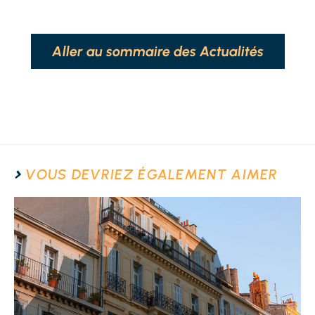
Aller au sommaire des Actualités
VOUS DEVRIEZ ÉGALEMENT AIMER