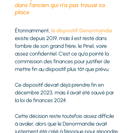
dans l’ancien qui n’a pas trouvé sa
place
Étonnamment,
le dispositif Denormandie
existe depuis 2019, mais il est resté dans
l’ombre de son grand frère, le Pinel, voire
assez confidentiel. C’est ce qu’a pointé la
commission des finances pour justifier de
mettre fin au dispositif plus tôt que prévu.
Ce dispositif devait déjà prendre fin en
décembre 2023, mais il avait été sauvé par
la loi de finances 2024.
Cette décision reste toutefois assez difficile
à avaler, alors que le Denormandie avait
justement été créé à l’époque pour répondre