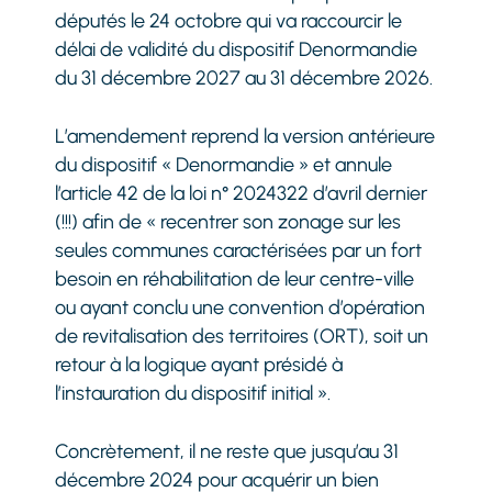
députés le 24 octobre qui va raccourcir le
délai de validité du dispositif Denormandie
du 31 décembre 2027 au 31 décembre 2026.
L’amendement reprend la version antérieure
du dispositif « Denormandie » et annule
l’article 42 de la loi n° 2024322 d’avril dernier
(!!!) afin de « recentrer son zonage sur les
seules communes caractérisées par un fort
besoin en réhabilitation de leur centre-ville
ou ayant conclu une convention d’opération
de revitalisation des territoires (ORT), soit un
retour à la logique ayant présidé à
l’instauration du dispositif initial ».
Concrètement, il ne reste que jusqu’au 31
décembre 2024 pour acquérir un bien