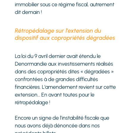
immobilier sous ce régime fiscal, autrement
dit demain !
Rétropédalage sur l’extension du
dispositif aux copropriétés dégradées
La loi du 9 avril dernier avait étendu le
Denormandie aux investissements réalisés
dans des copropriétés dites « dégradées »
confrontées à de grandes difficultés
financières. L’amendement revient sur cette
extension… En avant toutes pour le
rétropédalage !
Encore un signe de l’instabilité fiscale que
nous avons déjà dénoncée dans nos