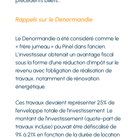
précédents billets…
Rappels sur le Denormandie
Le Denormandie a été considéré comme le
« frère jumeau » du Pinel dans l’ancien.
L’investisseur obtenait un avantage fiscal
sous la forme d’une réduction d’impôt sur le
revenu avec l’obligation de réalisation de
travaux, notamment de rénovation
énergétique.
Ces travaux devaient représenter 25% de
l’enveloppe totale de l’investissement. Le
montant de l’investissement (quote-part de
travaux incluse) pouvait être défiscalisé de
9% à 21% en fonction de la durée de location