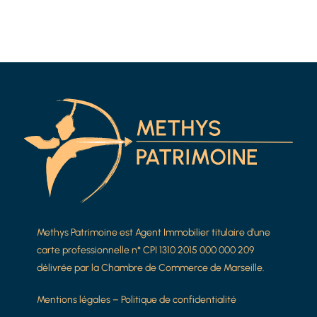
Methys Patrimoine est Agent Immobilier titulaire d’une
carte professionnelle n° CPI 1310 2015 000 000 209
délivrée par la Chambre de Commerce de Marseille.
Mentions légales
–
Politique de confidentialité