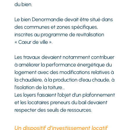
du bien.
Le bien Denormandie devait être situé dans
des communes et zones spécifiques,
inscrites au programme de revitalisation
« Cœur de ville ».
Les travaux devaient notamment contribuer
à améliorer la performance énergétique du
logement avec des modifications relatives à
la chaudière, à la production d’eau chaude, à
l’isolation de la toiture…
Les loyers faisaient l’objet d’un plafonnement
et les locataires preneurs du bail devaient
respecter des seuils de ressources.
Un dispositif d’investissement locatif