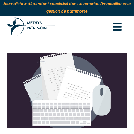
Journaliste indépendant spécialisé dans le notariat, l’immobilier et la
gestion de patrimoine