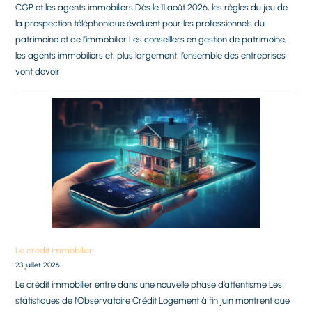
CGP et les agents immobiliers Dès le 11 août 2026, les règles du jeu de
la prospection téléphonique évoluent pour les professionnels du
patrimoine et de l’immobilier Les conseillers en gestion de patrimoine,
les agents immobiliers et, plus largement, l’ensemble des entreprises
vont devoir
Le crédit immobilier
23 juillet 2026
Le crédit immobilier entre dans une nouvelle phase d’attentisme Les
statistiques de l’Observatoire Crédit Logement à fin juin montrent que