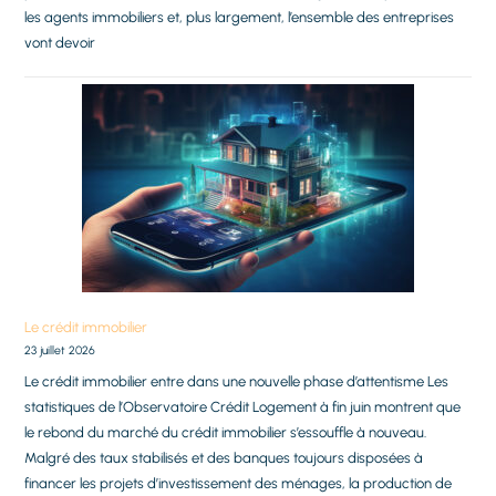
les agents immobiliers et, plus largement, l’ensemble des entreprises
vont devoir
Le crédit immobilier
23 juillet 2026
Le crédit immobilier entre dans une nouvelle phase d’attentisme Les
statistiques de l’Observatoire Crédit Logement à fin juin montrent que
le rebond du marché du crédit immobilier s’essouffle à nouveau.
Malgré des taux stabilisés et des banques toujours disposées à
financer les projets d’investissement des ménages, la production de