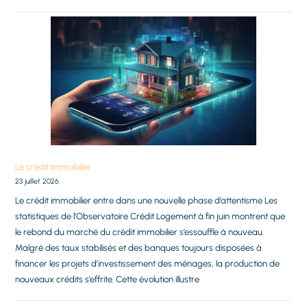
Le crédit immobilier
23 juillet 2026
Le crédit immobilier entre dans une nouvelle phase d’attentisme Les
statistiques de l’Observatoire Crédit Logement à fin juin montrent que
le rebond du marché du crédit immobilier s’essouffle à nouveau.
Malgré des taux stabilisés et des banques toujours disposées à
financer les projets d’investissement des ménages, la production de
nouveaux crédits s’effrite. Cette évolution illustre