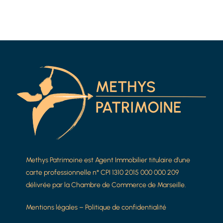
Methys Patrimoine est Agent Immobilier titulaire d’une
carte professionnelle n° CPI 1310 2015 000 000 209
délivrée par la Chambre de Commerce de Marseille.
Mentions légales
–
Politique de confidentialité