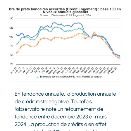
En tendance annuelle, la production annuelle
de crédit reste négative. Toutefois,
l’observatoire note un retournement de
tendance entre décembre 2023 et mars
2024. La production de crédits a en effet