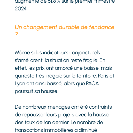
augmenté de 51.8 % sur le premier trimestre
2024.
Un changement durable de tendance
?
Même si les indicateurs conjoncturels
s’améliorent, la situation reste fragile. En
effet, les prix ont amorcé une baisse, mais
qui reste très inégale sur le territoire. Paris et
Lyon ont ainsi baissé, alors que PACA
poursuit sa hausse.
De nombreux ménages ont été contraints
de repousser leurs projets avec la hausse
des taux de l’an dernier. Le nombre de
transactions immobilières a diminué