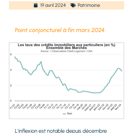
19 avril 2024
Patrimoine
Point conjoncturel à fin mars 2024
L’inflexion est notable depuis décembre