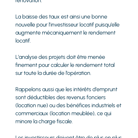
rénovation.
La baisse des taux est ainsi une bonne
nouvelle pour l’investisseur locatif puisqu’elle
augmente mécaniquement le rendement
locatif.
L’analyse des projets doit être menée
finement pour calculer le rendement total
sur toute la durée de l’opération.
Rappelons aussi que les intérêts d’emprunt
sont déductibles des revenus fonciers
(location nue) ou des bénéfices industriels et
commerciaux (location meublée), ce qui
minore la charge fiscale.
Les investisseurs doivent être de plus en plus