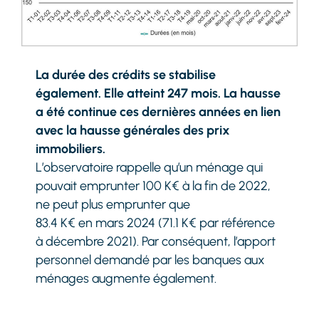
La durée des crédits se stabilise
également. Elle atteint 247 mois. La hausse
a été continue ces dernières années en lien
avec la hausse générales des prix
immobiliers.
L’observatoire rappelle qu’un ménage qui
pouvait emprunter 100 K€ à la fin de 2022,
ne peut plus emprunter que
83.4 K€ en mars 2024 (71.1 K€ par référence
à décembre 2021). Par conséquent, l’apport
personnel demandé par les banques aux
ménages augmente également.