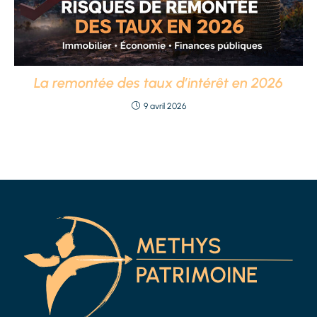
La remontée des taux d’intérêt en 2026
9 avril 2026