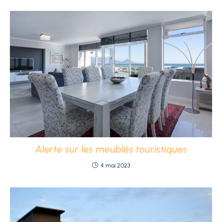
Alerte sur les meublés touristiques
4 mai 2023