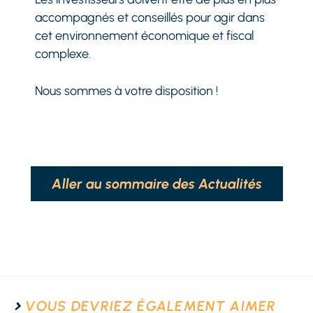
accompagnés et conseillés pour agir dans
cet environnement économique et fiscal
complexe.
Nous sommes à votre disposition !
Aller au sommaire des Actualités
VOUS DEVRIEZ ÉGALEMENT AIMER