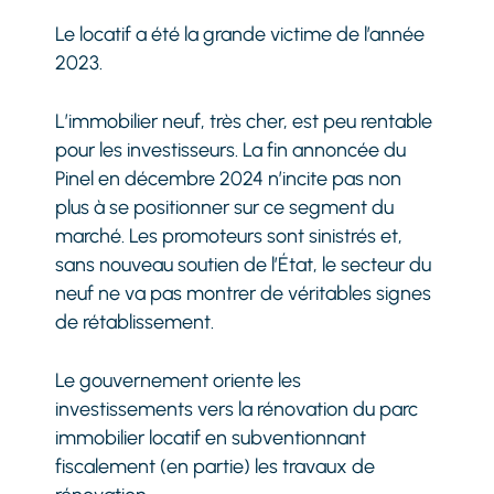
Le locatif a été la grande victime de l’année
2023.
L’immobilier neuf, très cher, est peu rentable
pour les investisseurs. La fin annoncée du
Pinel en décembre 2024 n’incite pas non
plus à se positionner sur ce segment du
marché. Les promoteurs sont sinistrés et,
sans nouveau soutien de l’État, le secteur du
neuf ne va pas montrer de véritables signes
de rétablissement.
Le gouvernement oriente les
investissements vers la rénovation du parc
immobilier locatif en subventionnant
fiscalement (en partie) les travaux de