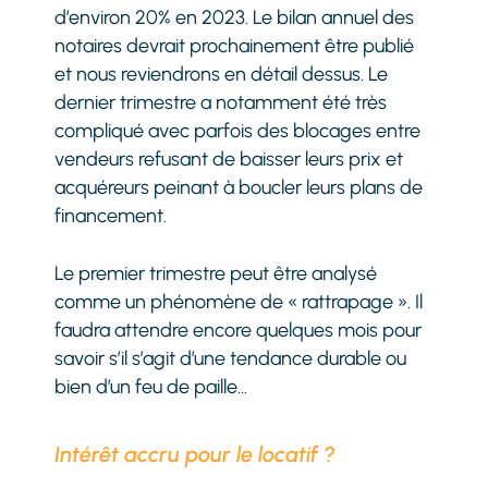
d’environ 20% en 2023. Le bilan annuel des
notaires devrait prochainement être publié
et nous reviendrons en détail dessus. Le
dernier trimestre a notamment été très
compliqué avec parfois des blocages entre
vendeurs refusant de baisser leurs prix et
acquéreurs peinant à boucler leurs plans de
financement.
Le premier trimestre peut être analysé
comme un phénomène de « rattrapage ». Il
faudra attendre encore quelques mois pour
savoir s’il s’agit d’une tendance durable ou
bien d’un feu de paille…
Intérêt accru pour le locatif ?