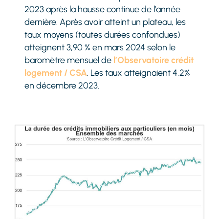
2023 après la hausse continue de l’année
dernière. Après avoir atteint un plateau, les
taux moyens (toutes durées confondues)
atteignent 3,90 % en mars 2024 selon le
baromètre mensuel de
l’Observatoire crédit
logement / CSA
. Les taux atteignaient 4,2%
en décembre 2023.