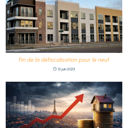
Fin de la défiscalisation pour le neuf
13 juin 2023