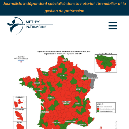
Journaliste indépendant spécialisé dans le notariat, l’immobilier et la
gestion de patrimoine