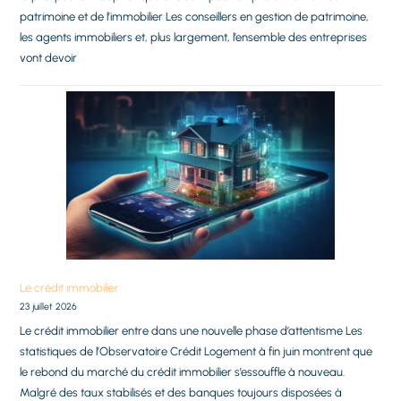
patrimoine et de l’immobilier Les conseillers en gestion de patrimoine,
les agents immobiliers et, plus largement, l’ensemble des entreprises
vont devoir
Le crédit immobilier
23 juillet 2026
Le crédit immobilier entre dans une nouvelle phase d’attentisme Les
statistiques de l’Observatoire Crédit Logement à fin juin montrent que
le rebond du marché du crédit immobilier s’essouffle à nouveau.
Malgré des taux stabilisés et des banques toujours disposées à