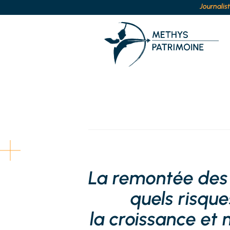
Journalis
La remontée des 
quels risque
la croissance et 