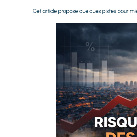
Cet article propose quelques pistes pour m