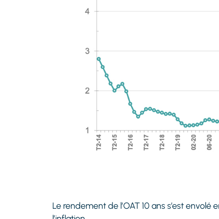
Le rendement de l’OAT 10 ans s’est envolé e
l’inflation.