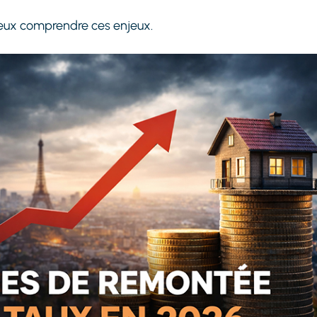
ieux comprendre ces enjeux.