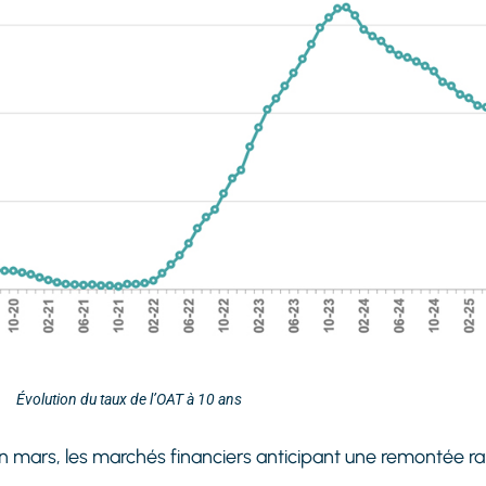
Évolution du taux de l’OAT à 10 ans
n mars, les marchés financiers anticipant une remontée r