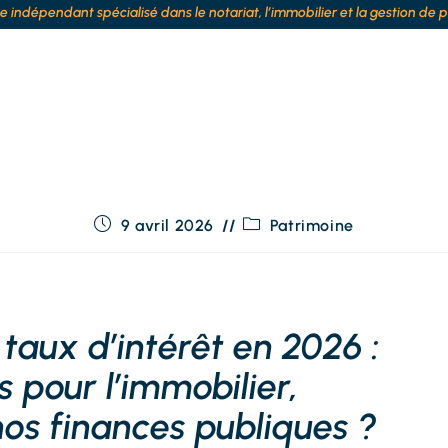
te indépendant spécialisé dans le notariat, l’immobilier et la gestion de 
9 avril 2026
Patrimoine
taux d’intérêt en 2026 :
s pour l’immobilier,
nos finances publiques ?