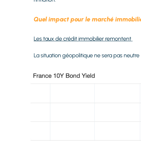
Quel impact pour le marché immobili
Les taux de crédit immobilier remontent
La situation géopolitique ne sera pas neutre