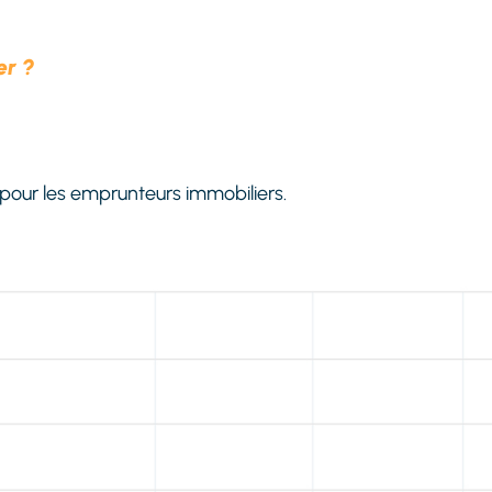
er ?
 pour les emprunteurs immobiliers.