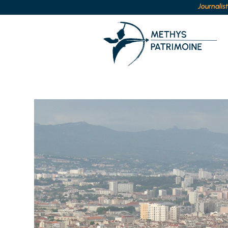
Journalis